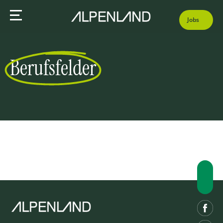
Jobs
Berufsfelder