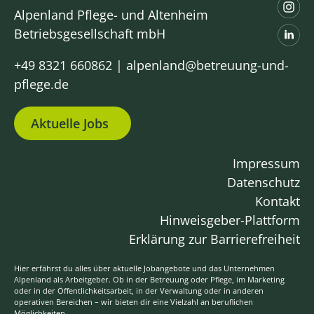
Alpenland Pflege- und Altenheim
Betriebsgesellschaft mbH
+49 8321 660862
|
alpenland@betreuung-und-
pflege.de
Aktuelle Jobs
Impressum
Datenschutz
Kontakt
Hinweisgeber-Plattform
Erklärung zur Barrierefreiheit
Hier erfährst du alles über aktuelle Jobangebote und das Unternehmen
Alpenland als Arbeitgeber. Ob in der Betreuung oder Pflege, im Marketing
oder in der Öffentlichkeitsarbeit, in der Verwaltung oder in anderen
operativen Bereichen – wir bieten dir eine Vielzahl an beruflichen
Möglichkeiten.