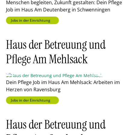
Menschen begleiten, Zukunft gestalten: Dein Pflege
Job im Haus Am Deutenberg in Schwenningen
Jobs in der Einrichtung
Haus der Betreuung und
Pflege Am Mehlsack
Dein Pflege Job im Haus Am Mehlsack: Arbeiten im
Herzen von Ravensburg
Jobs in der Einrichtung
Haus der Betreuung und