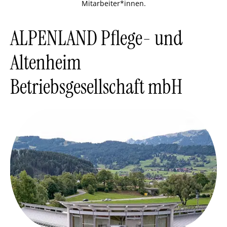
Mitarbeiter*innen.
ALPENLAND Pflege- und
Altenheim
Betriebsgesellschaft mbH