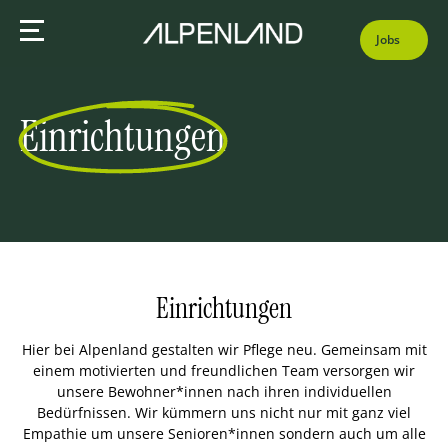
Jobs
Einrichtungen
Einrichtungen
Hier bei Alpenland gestalten wir Pflege neu. Gemeinsam mit
einem motivierten und freundlichen Team versorgen wir
unsere Bewohner*innen nach ihren individuellen
Bedürfnissen. Wir kümmern uns nicht nur mit ganz viel
Empathie um unsere Senioren*innen sondern auch um alle