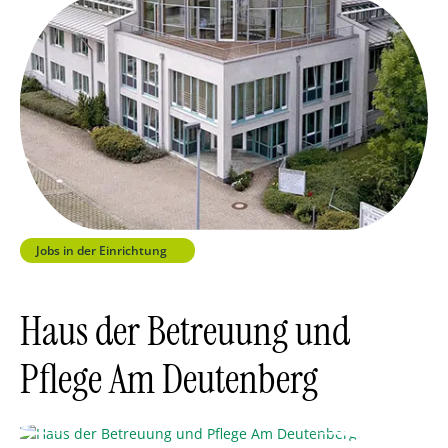
Jobs in der Einrichtung
Haus der Betreuung und
Pflege Am Deutenberg