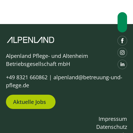
Alpenland Pflege- und Altenheim
Betriebsgesellschaft mbH
+49 8321 660862
|
alpenland@betreuung-und-
pflege.de
Aktuelle Jobs
Impressum
Datenschutz