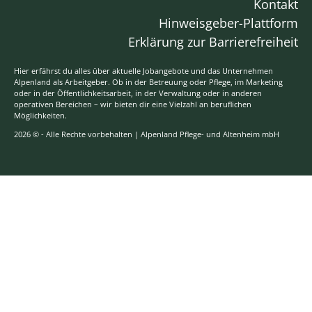
Kontakt
Hinweisgeber-Plattform
Erklärung zur Barrierefreiheit
Hier erfährst du alles über aktuelle Jobangebote und das Unternehmen
Alpenland als Arbeitgeber. Ob in der Betreuung oder Pflege, im Marketing
oder in der Öffentlichkeitsarbeit, in der Verwaltung oder in anderen
operativen Bereichen – wir bieten dir eine Vielzahl an beruflichen
Möglichkeiten.
2026 © - Alle Rechte vorbehalten | Alpenland Pflege- und Altenheim mbH