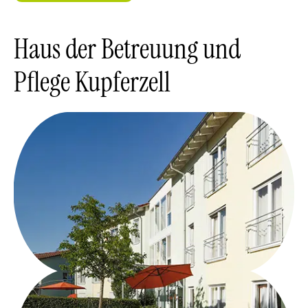
Haus der Betreuung und
Pflege Kupferzell