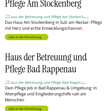
Pflege Am Stockenberg
Das Haus Am Stockenberg in Sulz am Neckar: Pflege
mit Herz und echte Entwicklungschancen.
Jobs in der Einrichtung
Haus der Betreuung und
Pflege Bad Rappenau
Dein Pflege Job in Bad Rappenau & Umgebung: In
Altenpflege und Eingliederungshilfe nah am
Menschen
Jobs in der Einrichtung