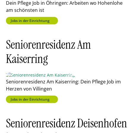
Dein Pflege Job in Öhringen: Arbeiten wo Hohenlohe
am schönsten ist
Jobs in der Einrichtung
Seniorenresidenz Am
Kaiserring
Seniorenresidenz Am Kaiserring: Dein Pflege Job im
Herzen von Villingen
Jobs in der Einrichtung
Seniorenresidenz Deisenhofen