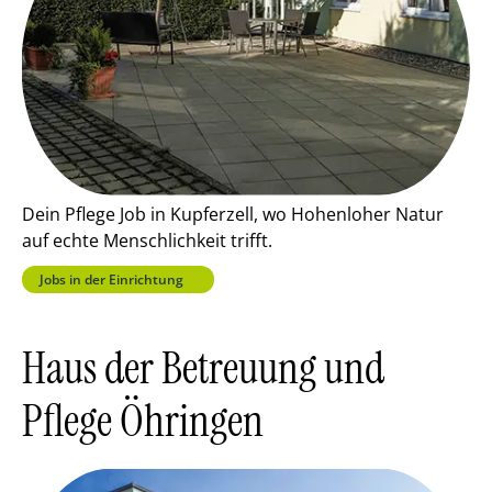
Dein Pflege Job in Kupferzell, wo Hohenloher Natur
auf echte Menschlichkeit trifft.
Jobs in der Einrichtung
Haus der Betreuung und
Pflege Öhringen