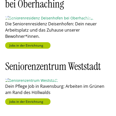
bei Oberhaching
Die Seniorenresidenz Deisenhofen: Dein neuer
Arbeitsplatz und das Zuhause unserer
Bewohner*innen.
Jobs in der Einrichtung
Seniorenzentrum Weststadt
Dein Pflege Job in Ravensburg: Arbeiten im Grünen
am Rand des Höllwalds
Jobs in der Einrichtung