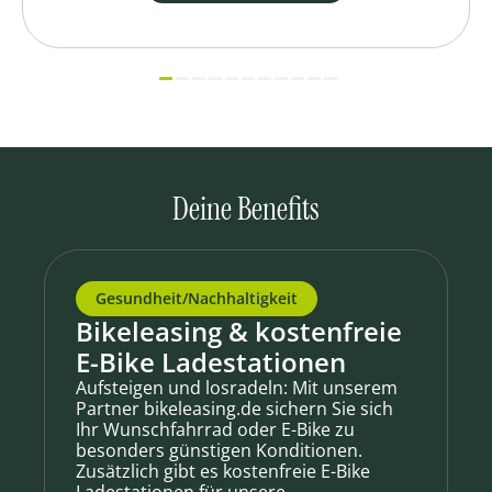
Deine Benefits
Gesundheit/Nachhaltigkeit
Bikeleasing & kostenfreie
E-Bike Ladestationen
Aufsteigen und losradeln: Mit unserem
Partner bikeleasing.de sichern Sie sich
Ihr Wunschfahrrad oder E-Bike zu
besonders günstigen Konditionen.
Zusätzlich gibt es kostenfreie E-Bike