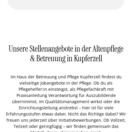
Unsere Stellenangebote in der Altenpflege
& Betreuung in Kupferzell
Im Haus der Betreuung und Pflege Kupferzell findest du
vielseitige Jobangebote in der Pflege. Ob du als
Pflegehelfer:in einsteigst, als Pflegefachkraft mit
Praxisanleitung Verantwortung für Auszubildende
übernimmst, im Qualitätsmanagement wirkst oder die
Einrichtungsleitung anstrebst – hier ist für viele
Erfahrungsstufen etwas dabei. Nicht das Richtige dabei? Wir
freuen uns jederzeit über Initiativbewerbungen. Ob Vollzeit,
Teilzeit oder geringfügig – wir finden gemeinsam das