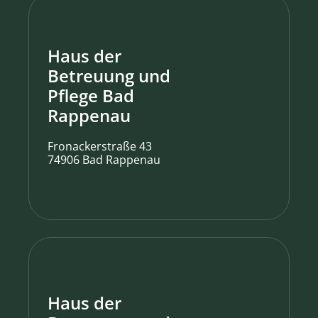
Haus der
Betreuung und
Pflege Bad
Rappenau
Fronackerstraße 43
74906 Bad Rappenau
Haus der