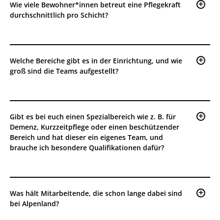
Wie viele Bewohner*innen betreut eine Pflegekraft
durchschnittlich pro Schicht?
Welche Bereiche gibt es in der Einrichtung, und wie
groß sind die Teams aufgestellt?
Gibt es bei euch einen Spezialbereich wie z. B. für
Demenz, Kurzzeitpflege oder einen beschützender
Bereich und hat dieser ein eigenes Team, und
brauche ich besondere Qualifikationen dafür?
Was hält Mitarbeitende, die schon lange dabei sind
bei Alpenland?