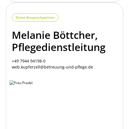
Deine Ansprechpartner
Melanie Böttcher,
Pflegedienstleitung
+49 7944 94198-0
web.kupferzell@betreuung-und-pflege.de