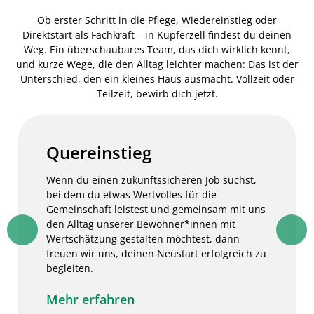
Ob erster Schritt in die Pflege, Wiedereinstieg oder
Direktstart als Fachkraft – in Kupferzell findest du deinen
Weg. Ein überschaubares Team, das dich wirklich kennt,
und kurze Wege, die den Alltag leichter machen: Das ist der
Unterschied, den ein kleines Haus ausmacht. Vollzeit oder
Teilzeit, bewirb dich jetzt.
Quereinstieg
Wenn du einen zukunftssicheren Job suchst,
bei dem du etwas Wertvolles für die
Gemeinschaft leistest und gemeinsam mit uns
den Alltag unserer Bewohner*innen mit
Wertschätzung gestalten möchtest, dann
freuen wir uns, deinen Neustart erfolgreich zu
begleiten.
Mehr erfahren