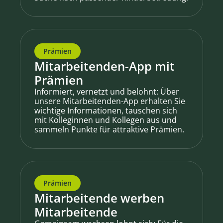
Prämien
Mitarbeitenden-App mit
Prämien
Informiert, vernetzt und belohnt: Über
unsere Mitarbeitenden-App erhalten Sie
wichtige Informationen, tauschen sich
mit Kolleginnen und Kollegen aus und
sammeln Punkte für attraktive Prämien.
Prämien
Mitarbeitende werben
Mitarbeitende