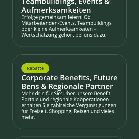
Teambuildings, Events &
Aufmerksamkeiten
Erfolge gemeinsam feiern: Ob
Mitarbeitenden-Events, Teambuildings
oder kleine Aufmerksamkeiten –
Wertschätzung gehört bei uns dazu.
Rabatte
Corporate Benefits, Future
Bens & Regionale Partner
Mehr drin für Sie: Über unsere Benefit-
Portale und regionale Kooperationen
erhalten Sie zahlreiche Vergünstigungen
für Freizeit, Shopping, Reisen und vieles
mehr.