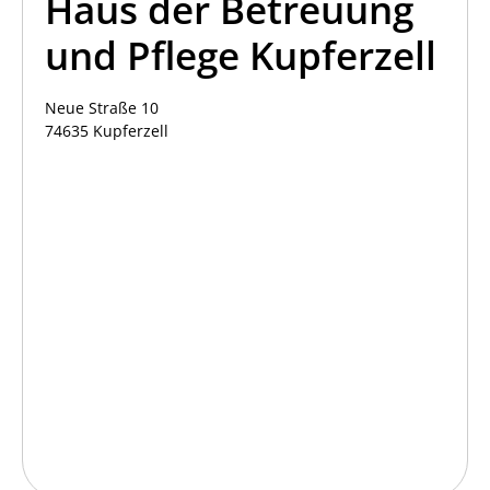
Haus der Betreuung
und Pflege Kupferzell
Neue Straße 10
74635 Kupferzell