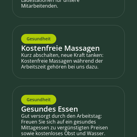
Ladestationen für unsere
Mitarbeitenden.
Gesundheit
Kostenfreie Massagen
Kurz abschalten, neue Kraft tanken:
Kostenfreie Massagen während der
Arbeitszeit gehören bei uns dazu.
Gesundheit
Gesundes Essen
Gut versorgt durch den Arbeitstag:
Freuen Sie sich auf ein gesundes
Mittagessen zu vergünstigten Preisen
sowie kostenloses Obst und Wasser.