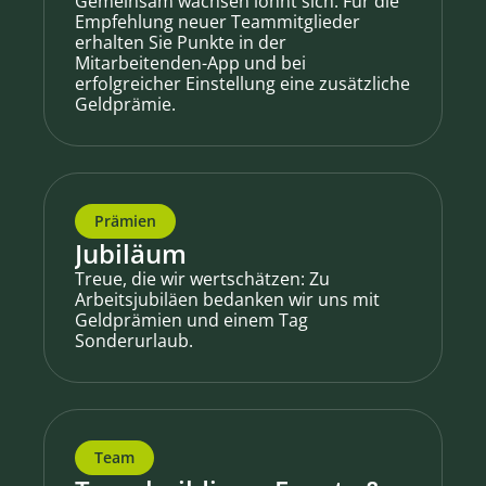
Gemeinsam wachsen lohnt sich: Für die
Empfehlung neuer Teammitglieder
erhalten Sie Punkte in der
Mitarbeitenden-App und bei
erfolgreicher Einstellung eine zusätzliche
Geldprämie.
Prämien
Jubiläum
Treue, die wir wertschätzen: Zu
Arbeitsjubiläen bedanken wir uns mit
Geldprämien und einem Tag
Sonderurlaub.
Team