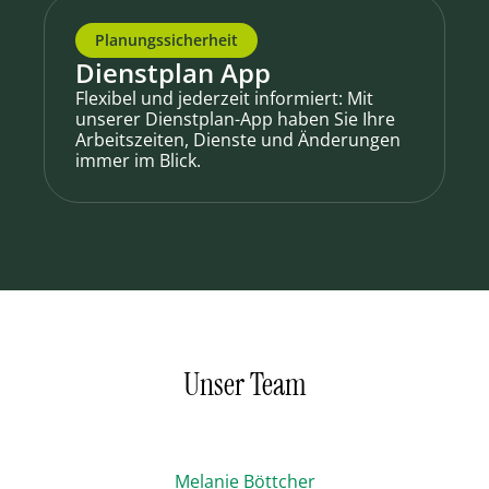
Planungssicherheit
Dienstplan App
Flexibel und jederzeit informiert: Mit
unserer Dienstplan-App haben Sie Ihre
Arbeitszeiten, Dienste und Änderungen
immer im Blick.
Unser Team
Melanie Böttcher