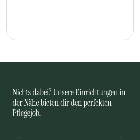
Nichts dabei? Unsere Einrichtungen in
der Nähe bieten dir den perfekten
Pflegejob.