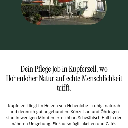
Dein Pflege Job in Kupferzell, wo
Hohenloher Natur auf echte Menschlichkeit
trifft.
Kupferzell liegt im Herzen von Hohenlohe – ruhig, naturah
und dennoch gut angebunden. Künzelsau und Öhringen
sind in wenigen Minuten erreichbar, Schwäbisch Hall in der
näheren Umgebung. Einkaufsmöglichkeiten und Cafés