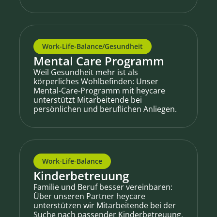
Work-Life-Balance/Gesundheit
Mental Care Programm
Weil Gesundheit mehr ist als
körperliches Wohlbefinden: Unser
Mental-Care-Programm mit heycare
unterstützt Mitarbeitende bei
persönlichen und beruflichen Anliegen.
Work-Life-Balance
Kinderbetreuung
Familie und Beruf besser vereinbaren:
Über unseren Partner heycare
unterstützen wir Mitarbeitende bei der
Suche nach passender Kinderbetreuung.