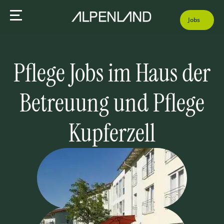
Jobs
Pflege Jobs im Haus der
Betreuung und Pflege
Kupferzell