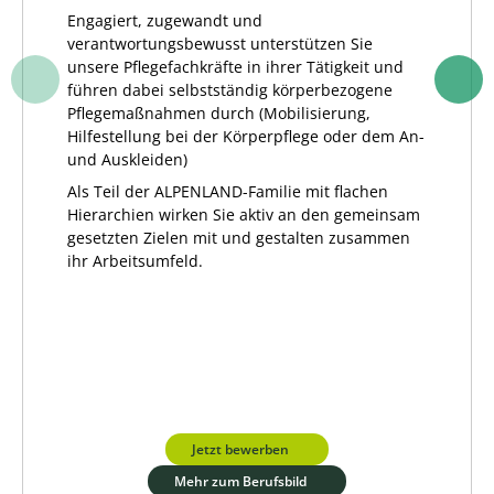
Engagiert, zugewandt und
verantwortungsbewusst unterstützen Sie
unsere Pflegefachkräfte in ihrer Tätigkeit und
führen dabei selbstständig körperbezogene
Pflegemaßnahmen durch (Mobilisierung,
Hilfestellung bei der Körperpflege oder dem An-
und Auskleiden)
Als Teil der ALPENLAND-Familie mit flachen
Hierarchien wirken Sie aktiv an den gemeinsam
gesetzten Zielen mit und gestalten zusammen
ihr Arbeitsumfeld.
Jetzt bewerben
Mehr zum Berufsbild