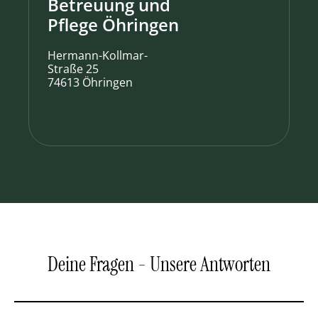
Betreuung und
Pflege Öhringen
Hermann-Kollmar-
Straße 25
74613 Öhringen
Deine Fragen - Unsere Antworten