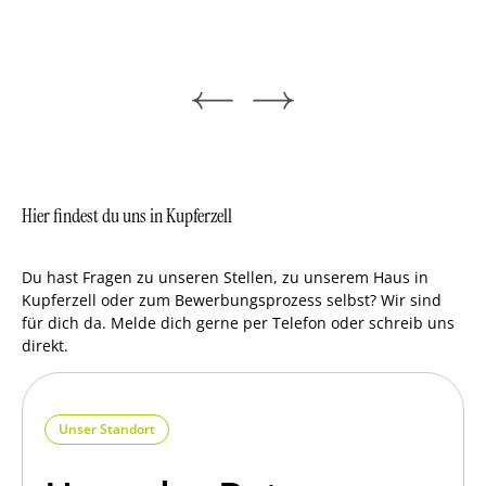
en
ie
."
Hier findest du uns in Kupferzell
Du hast Fragen zu unseren Stellen, zu unserem Haus in
Kupferzell oder zum Bewerbungsprozess selbst? Wir sind
für dich da. Melde dich gerne per Telefon oder schreib uns
direkt.
Unser Standort