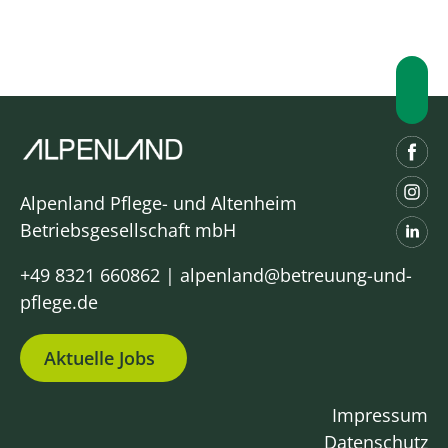
Alpenland Pflege- und Altenheim
Betriebsgesellschaft mbH
+49 8321 660862
|
alpenland@betreuung-und-
pflege.de
Aktuelle Jobs
Impressum
Datenschutz