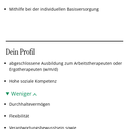
Mithilfe bei der individuellen Basisversorgung
Dein Profil
abgeschlossene Ausbildung zum Arbeitstherapeuten oder
Ergotherapeuten (w/m/d)
Hohe soziale Kompetenz
Weniger
Durchhaltevermögen
Flexibilität
Verantwortungsbewusstsein sowie