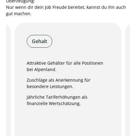
Überzeugung:
Nur wenn dir dein Job Freude bereitet, kannst du ihn auch
gut machen.
Gehalt
Attraktive Gehälter für alle Positionen
bei Alpenland.
Zuschläge als Anerkennung für
besondere Leistungen.
Jährliche Tariferhöhungen als
finanzielle Wertschätzung.