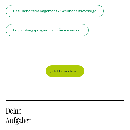
Gesundheitsmanagement / Gesundheitsvorsorge
Empfehlungsprogramm - Prämiensystem
Jetzt bewerben
Deine
Aufgaben