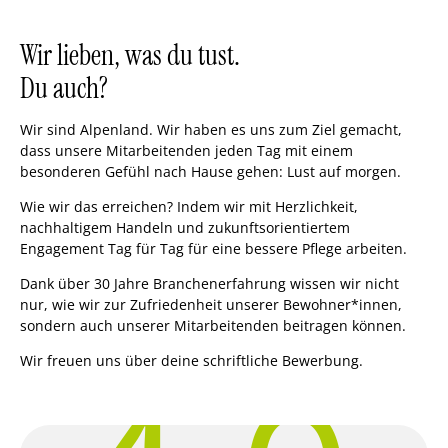
Wir lieben, was du tust.
Du auch?
Wir sind Alpenland. Wir haben es uns zum Ziel gemacht,
dass unsere Mitarbeitenden jeden Tag mit einem
besonderen Gefühl nach Hause gehen: Lust auf morgen.
Wie wir das erreichen? Indem wir mit Herzlichkeit,
nachhaltigem Handeln und zukunftsorientiertem
Engagement Tag für Tag für eine bessere Pflege arbeiten.
Dank über 30 Jahre Branchenerfahrung wissen wir nicht
nur, wie wir zur Zufriedenheit unserer Bewohner*innen,
sondern auch unserer Mitarbeitenden beitragen können.
Wir freuen uns über deine schriftliche Bewerbung.