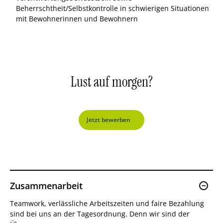
Beherrschtheit/Selbstkontrolle in schwierigen Situationen
mit Bewohnerinnen und Bewohnern
Lust auf
morgen?
Jetzt bewerben
Zusammenarbeit
Teamwork, verlässliche Arbeitszeiten und faire Bezahlung
sind bei uns an der Tagesordnung. Denn wir sind der