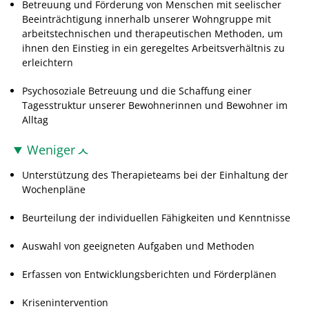
Betreuung und Förderung von Menschen mit seelischer
Beeinträchtigung innerhalb unserer Wohngruppe mit
arbeitstechnischen und therapeutischen Methoden, um
ihnen den Einstieg in ein geregeltes Arbeitsverhältnis zu
erleichtern
Psychosoziale Betreuung und die Schaffung einer
Tagesstruktur unserer Bewohnerinnen und Bewohner im
Alltag
Weniger
Unterstützung des Therapieteams bei der Einhaltung der
Wochenpläne
Beurteilung der individuellen Fähigkeiten und Kenntnisse
Auswahl von geeigneten Aufgaben und Methoden
Erfassen von Entwicklungsberichten und Förderplänen
Krisenintervention