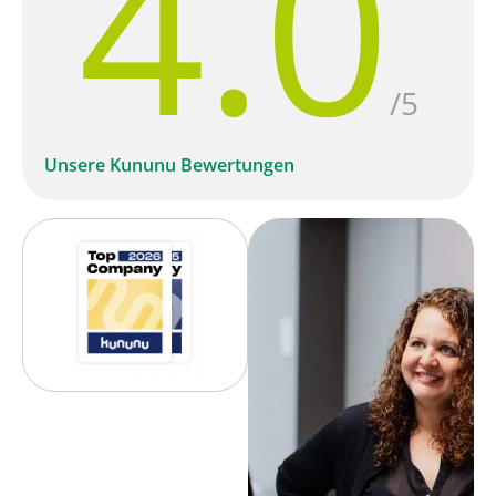
4.0
/5
Unsere Kununu Bewertungen