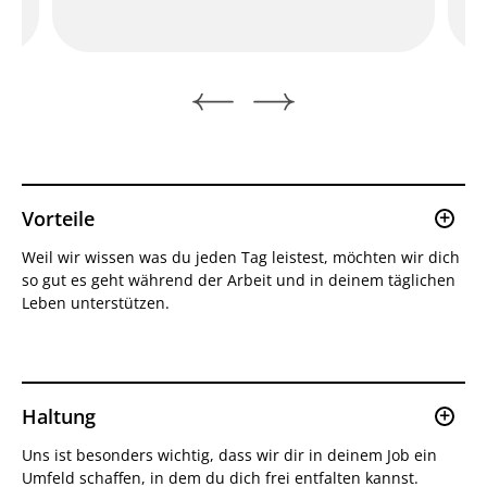
Vorteile
Weil wir wissen was du jeden Tag leistest, möchten wir dich
so gut es geht während der Arbeit und in deinem täglichen
Leben unterstützen.
Zuschläge
Haltung
Uns ist besonders wichtig, dass wir dir in deinem Job ein
Umfeld schaffen, in dem du dich frei entfalten kannst.
Attraktive Einspringprämie als