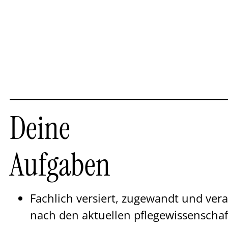
Deine
Aufgaben
Fachlich versiert, zugewandt und ve
nach den aktuellen pflegewissenschaf