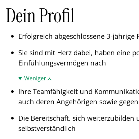
Dein Profil
Erfolgreich abgeschlossene 3-jährige 
Sie sind mit Herz dabei, haben eine 
Einfühlungsvermögen nach
Weniger
Ihre Teamfähigkeit und Kommunikati
auch deren Angehörigen sowie gegenü
Die Bereitschaft, sich weiterzubilden
selbstverständlich