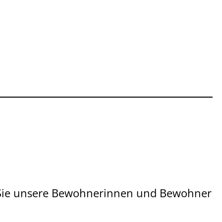
n Sie unsere Bewohnerinnen und Bewohner