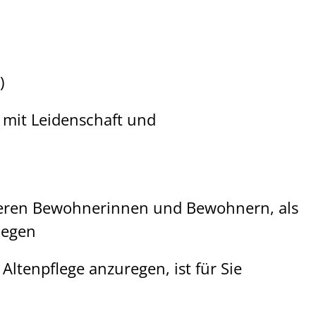
)
 mit Leidenschaft und
seren Bewohnerinnen und Bewohnern, als
legen
Altenpflege anzuregen, ist für Sie