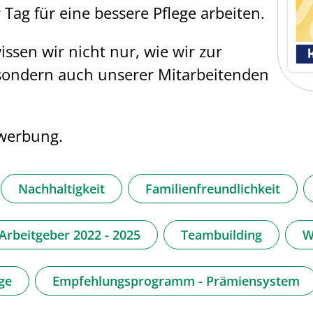
Tag für eine bessere Pflege arbeiten.
sen wir nicht nur, wie wir zur
sondern auch unserer Mitarbeitenden
ewerbung.
Nachhaltigkeit
Familienfreundlichkeit
rbeitgeber 2022 - 2025
Teambuilding
W
ge
Empfehlungsprogramm - Prämiensystem