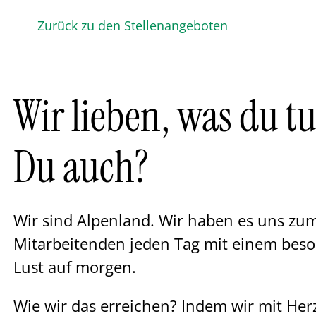
Zurück zu den Stellenangeboten
Wir lieben, was du tu
Du auch?
Wir sind Alpenland. Wir haben es uns zum
Mitarbeitenden jeden Tag mit einem bes
Lust auf morgen.
Wie wir das erreichen? Indem wir mit Her