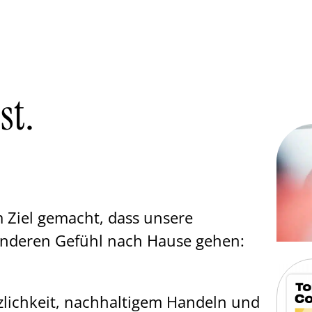
st.
 Ziel gemacht, dass unsere
onderen Gefühl nach Hause gehen:
zlichkeit, nachhaltigem Handeln und