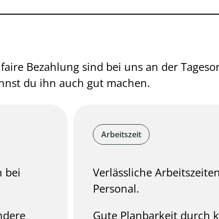
 faire Bezahlung sind bei uns an der Tages
annst du ihn auch gut machen.
Arbeitszeit
n bei
Verlässliche Arbeitszeit
Personal.
ndere
Gute Planbarkeit durch k