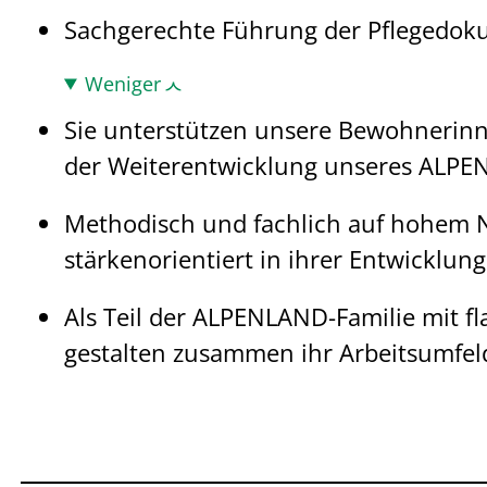
Sachgerechte Führung der Pflegedok
Weniger
Sie unterstützen unsere Bewohnerinn
der Weiterentwicklung unseres ALP
Methodisch und fachlich auf hohem Ni
stärkenorientiert in ihrer Entwicklung
Als Teil der ALPENLAND-Familie mit f
gestalten zusammen ihr Arbeitsumfel