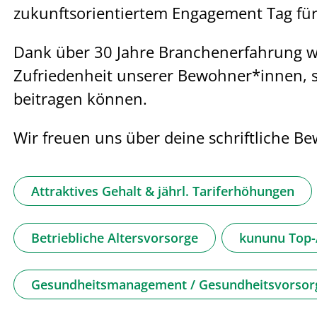
zukunftsorientiertem Engagement Tag für 
Dank über 30 Jahre Branchenerfahrung wis
Zufriedenheit unserer Bewohner*innen, 
beitragen können.
Wir freuen uns über deine schriftliche B
Attraktives Gehalt & jährl. Tariferhöhungen
Betriebliche Altersvorsorge
kununu Top-A
Gesundheitsmanagement / Gesundheitsvorsor