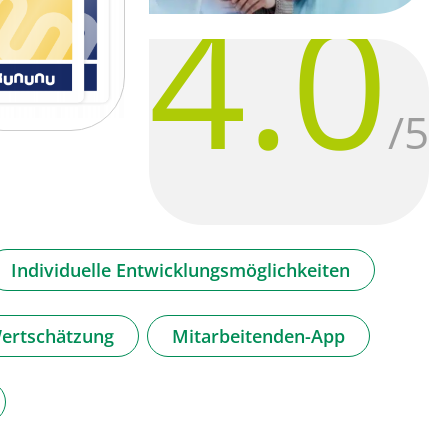
4.0
/5
Individuelle Entwicklungsmöglichkeiten
ertschätzung
Mitarbeitenden-App