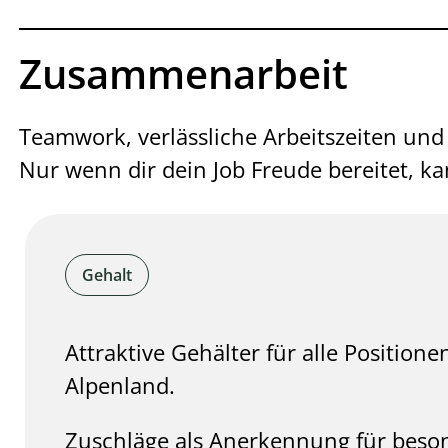
Zusammenarbeit
Teamwork, verlässliche Arbeitszeiten und
Nur wenn dir dein Job Freude bereitet, k
Gehalt
Attraktive Gehälter für alle Positione
Alpenland.
Zuschläge als Anerkennung für beso