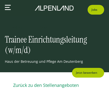
Jobs
Vollzeit
Pflege
Trainee Einrichtungsleitung
(w/m/d)
Haus der Betreuung und Pflege Am Deutenberg
Jetzt bewerben
Zurück zu den Stellenangeboten