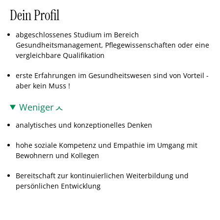
Dein Profil
abgeschlossenes Studium im Bereich
Gesundheitsmanagement, Pflegewissenschaften oder eine
vergleichbare Qualifikation
erste Erfahrungen im Gesundheitswesen sind von Vorteil -
aber kein Muss !
Weniger
analytisches und konzeptionelles Denken
hohe soziale Kompetenz und Empathie im Umgang mit
Bewohnern und Kollegen
Bereitschaft zur kontinuierlichen Weiterbildung und
persönlichen Entwicklung