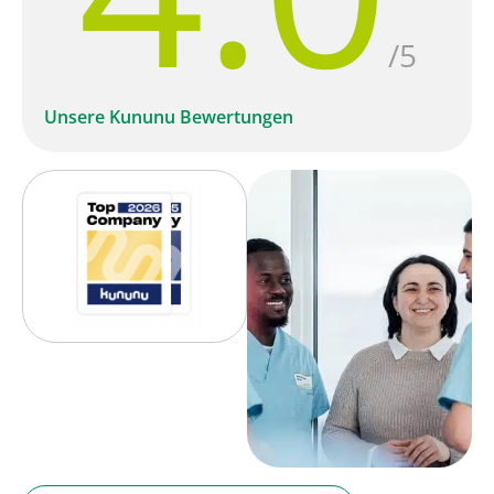
/5
Unsere Kununu Bewertungen