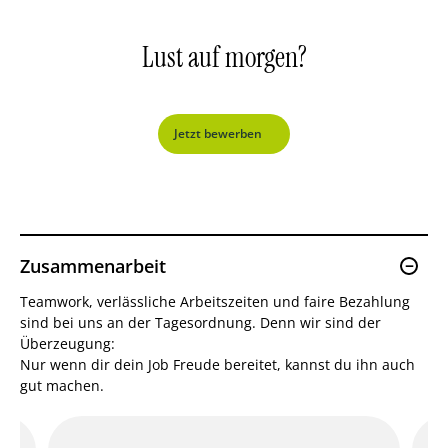
Lust auf
morgen?
Jetzt bewerben
Zusammenarbeit
Teamwork, verlässliche Arbeitszeiten und faire Bezahlung
sind bei uns an der Tagesordnung. Denn wir sind der
Überzeugung:
Nur wenn dir dein Job Freude bereitet, kannst du ihn auch
gut machen.