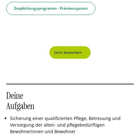
Empfehlungsprogramm - Prämiensystem
Jetzt bewerben
Deine
Aufgaben
Sicherung einer qualifizierten Pflege, Betreuung und
Versorgung der alten- und pflegebedürftigen
Bewohnerinnen und Bewohner