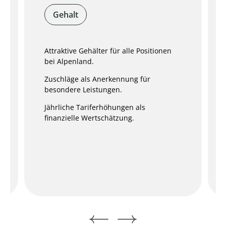
Gehalt
Attraktive Gehälter für alle Positionen
bei Alpenland.
Zuschläge als Anerkennung für
besondere Leistungen.
Jährliche Tariferhöhungen als
finanzielle Wertschätzung.