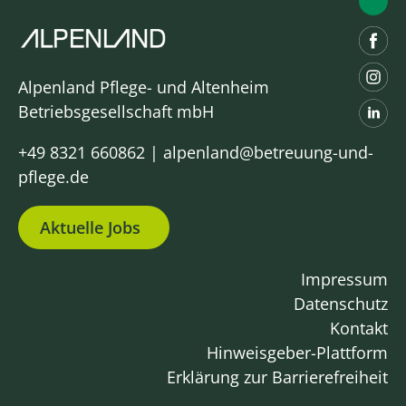
Alpenland Pflege- und Altenheim
Betriebsgesellschaft mbH
+49 8321 660862
|
alpenland@betreuung-und-
pflege.de
Aktuelle Jobs
Impressum
Datenschutz
Kontakt
Hinweisgeber-Plattform
Erklärung zur Barrierefreiheit