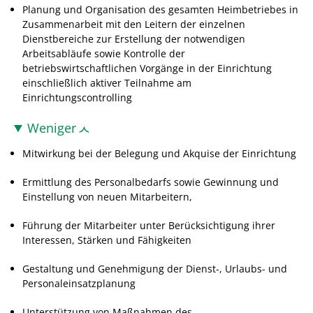
Planung und Organisation des gesamten Heimbetriebes in
Zusammenarbeit mit den Leitern der einzelnen
Dienstbereiche zur Erstellung der notwendigen
Arbeitsabläufe sowie Kontrolle der
betriebswirtschaftlichen Vorgänge in der Einrichtung
einschließlich aktiver Teilnahme am
Einrichtungscontrolling
Weniger
Mitwirkung bei der Belegung und Akquise der Einrichtung
Ermittlung des Personalbedarfs sowie Gewinnung und
Einstellung von neuen Mitarbeitern,
Führung der Mitarbeiter unter Berücksichtigung ihrer
Interessen, Stärken und Fähigkeiten
Gestaltung und Genehmigung der Dienst-, Urlaubs- und
Personaleinsatzplanung
Unterstützung von Maßnahmen des