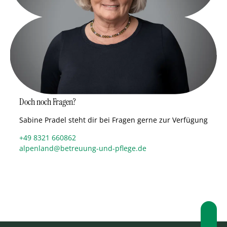
Doch noch Fragen?
Sabine Pradel steht dir bei Fragen gerne zur Verfügung
+49 8321 660862
alpenland@betreuung-und-pflege.de