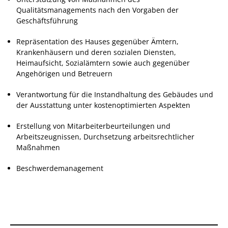
Qualitätsmanagements nach den Vorgaben der
Geschäftsführung
Repräsentation des Hauses gegenüber Ämtern,
Krankenhäusern und deren sozialen Diensten,
Heimaufsicht, Sozialämtern sowie auch gegenüber
Angehörigen und Betreuern
Verantwortung für die Instandhaltung des Gebäudes und
der Ausstattung unter kostenoptimierten Aspekten
Erstellung von Mitarbeiterbeurteilungen und
Arbeitszeugnissen, Durchsetzung arbeitsrechtlicher
Maßnahmen
Beschwerdemanagement