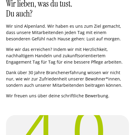
Wir lieben, was du tust.
Du auch?
Wir sind Alpenland. Wir haben es uns zum Ziel gemacht,
dass unsere Mitarbeitenden jeden Tag mit einem
besonderen Gefühl nach Hause gehen: Lust auf morgen.
Wie wir das erreichen? Indem wir mit Herzlichkeit,
nachhaltigem Handeln und zukunftsorientiertem
Engagement Tag für Tag für eine bessere Pflege arbeiten.
Dank über 30 Jahre Branchenerfahrung wissen wir nicht
nur, wie wir zur Zufriedenheit unserer Bewohner*innen,
sondern auch unserer Mitarbeitenden beitragen können.
4.0
Wir freuen uns über deine schriftliche Bewerbung.