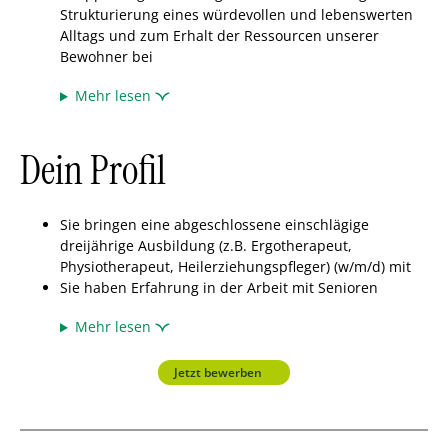
Strukturierung eines würdevollen und lebenswerten
Alltags und zum Erhalt der Ressourcen unserer
Bewohner bei
Mehr lesen
Dein Profil
Sie bringen eine abgeschlossene einschlägige
dreijährige Ausbildung (z.B. Ergotherapeut,
Physiotherapeut, Heilerziehungspfleger) (w/m/d) mit
Sie haben Erfahrung in der Arbeit mit Senioren
Mehr lesen
Jetzt bewerben