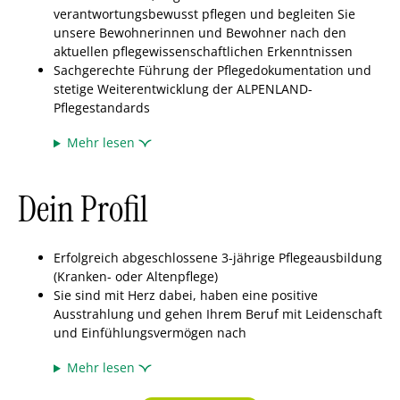
verantwortungsbewusst pflegen und begleiten Sie
unsere Bewohnerinnen und Bewohner nach den
aktuellen pflegewissenschaftlichen Erkenntnissen
Sachgerechte Führung der Pflegedokumentation und
stetige Weiterentwicklung der ALPENLAND-
Pflegestandards
Mehr lesen
Dein Profil
Erfolgreich abgeschlossene 3-jährige Pflegeausbildung
(Kranken- oder Altenpflege)
Sie sind mit Herz dabei, haben eine positive
Ausstrahlung und gehen Ihrem Beruf mit Leidenschaft
und Einfühlungsvermögen nach
Mehr lesen