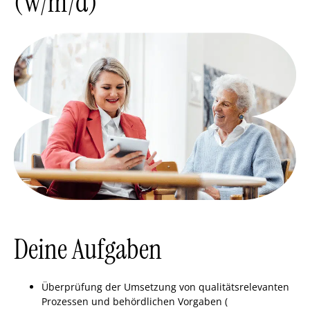
(w/m/d)
Deine Aufgaben
Überprüfung der Umsetzung von qualitätsrelevanten
Prozessen und behördlichen Vorgaben (