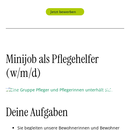
Jetzt bewerben
Minijob als Pflegehelfer
(w/m/d)
Deine Aufgaben
Sie begleiten unsere Bewohnerinnen und Bewohner