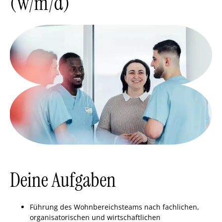
(w/m/d)
Deine Aufgaben
Führung des Wohnbereichsteams nach fachlichen,
organisatorischen und wirtschaftlichen