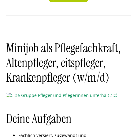
Minijob als Pflegefachkraft,
Altenpfleger, eitspfleger,
Krankenpfleger (w/m/d)
Deine Aufgaben
Fachlich versiert, zugewandt und