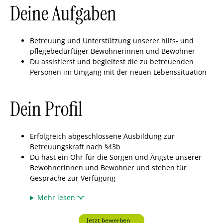
Deine Aufgaben
Betreuung und Unterstützung unserer hilfs- und
pflegebedürftiger Bewohnerinnen und Bewohner
Du assistierst und begleitest die zu betreuenden
Personen im Umgang mit der neuen Lebenssituation
Dein Profil
Erfolgreich abgeschlossene Ausbildung zur
Betreuungskraft nach §43b
Du hast ein Ohr für die Sorgen und Ängste unserer
Bewohnerinnen und Bewohner und stehen für
Gespräche zur Verfügung
Mehr lesen
Jetzt bewerben