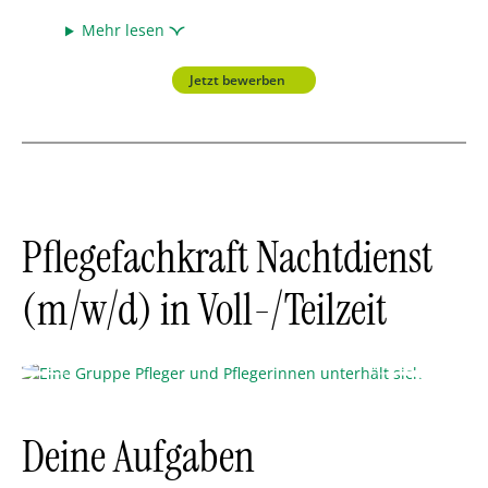
Mehr lesen
Jetzt bewerben
Pflegefachkraft Nachtdienst
(m/w/d) in Voll-/Teilzeit
Deine Aufgaben