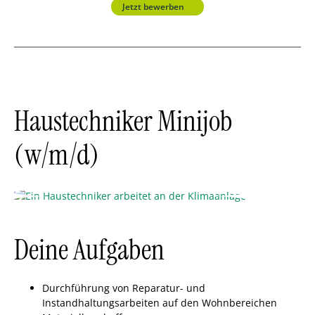
Jetzt bewerben
Haustechniker Minijob
(w/m/d)
Deine Aufgaben
Durchführung von Reparatur- und
Instandhaltungsarbeiten auf den Wohnbereichen