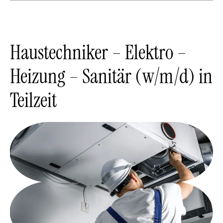
Haustechniker – Elektro –
Heizung – Sanitär (w/m/d) in
Teilzeit