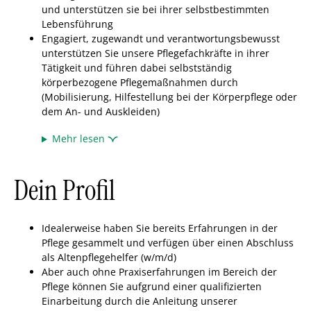
und unterstützen sie bei ihrer selbstbestimmten
Lebensführung
Engagiert, zugewandt und verantwortungsbewusst
unterstützen Sie unsere Pflegefachkräfte in ihrer
Tätigkeit und führen dabei selbstständig
körperbezogene Pflegemaßnahmen durch
(Mobilisierung, Hilfestellung bei der Körperpflege oder
dem An- und Auskleiden)
Mehr lesen
Dein Profil
Idealerweise haben Sie bereits Erfahrungen in der
Pflege gesammelt und verfügen über einen Abschluss
als Altenpflegehelfer (w/m/d)
Aber auch ohne Praxiserfahrungen im Bereich der
Pflege können Sie aufgrund einer qualifizierten
Einarbeitung durch die Anleitung unserer