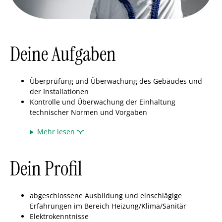
Deine Aufgaben
Überprüfung und Überwachung des Gebäudes und
der Installationen
Kontrolle und Überwachung der Einhaltung
technischer Normen und Vorgaben
Mehr lesen
Dein Profil
abgeschlossene Ausbildung und einschlägige
Erfahrungen im Bereich Heizung/Klima/Sanitär
Elektrokenntnisse