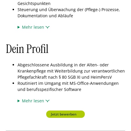
Gesichtspunkten
Steuerung und Überwachung der (Pflege-) Prozesse,
Dokumentation und Abläufe
Mehr lesen
Dein Profil
Abgeschlossene Ausbildung in der Alten- oder
Krankenpflege mit Weiterbildung zur verantwortlichen
Pflegefachkraft nach § 80 SGB XI und HeimPersV
Routiniert im Umgang mit MS-Office-Anwendungen
und berufsspezifischer Software
Mehr lesen
Jetzt bewerben