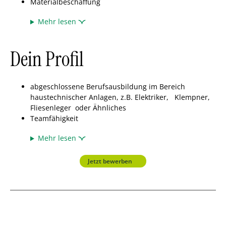
Materialbeschaffung
Mehr lesen
Dein Profil
abgeschlossene Berufsausbildung im Bereich
haustechnischer Anlagen, z.B. Elektriker, Klempner,
Fliesenleger oder Ähnliches
Teamfähigkeit
Mehr lesen
Jetzt bewerben