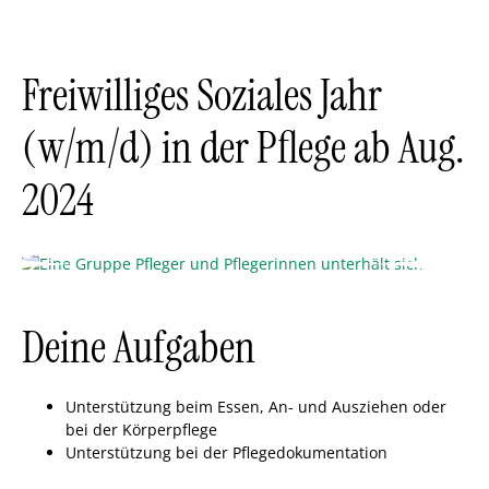
Freiwilliges Soziales Jahr
(w/m/d) in der Pflege ab Aug.
2024
Deine Aufgaben
Unterstützung beim Essen, An- und Ausziehen oder
bei der Körperpflege
Unterstützung bei der Pflegedokumentation