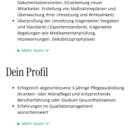
Dokumentationsvisiten, Einarbeitung neuer
Mitarbeiter, Erstellung von Maßnahmeplänen und
Überwachung ihrer Umsetzung und Wirksamkeit)
Überprüfung der Umsetzung trägerweiter Vorgaben
und Standards ( Expertenstandards, trägerweite
Regelungen wie Medikamentenprüfung,
Hitzewarnungen, Dekubitusprophylaxe)
Mehr lesen
Dein Profil
Erfolgreich abgeschlossene 3-jährige Pflegeausbildung
(Kranken- oder Altenpflege) und entsprechende
Berufserfahrung oder Studium Gesundheitswesen
Erfahrungen im Qualitätsmanagement
wünschenswert
Mehr lesen