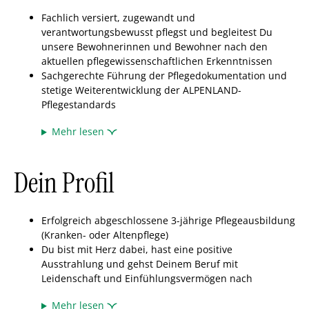
Fachlich versiert, zugewandt und
verantwortungsbewusst pflegst und begleitest Du
unsere Bewohnerinnen und Bewohner nach den
aktuellen pflegewissenschaftlichen Erkenntnissen
Sachgerechte Führung der Pflegedokumentation und
stetige Weiterentwicklung der ALPENLAND-
Pflegestandards
Mehr lesen
Dein Profil
Erfolgreich abgeschlossene 3-jährige Pflegeausbildung
(Kranken- oder Altenpflege)
Du bist mit Herz dabei, hast eine positive
Ausstrahlung und gehst Deinem Beruf mit
Leidenschaft und Einfühlungsvermögen nach
Mehr lesen