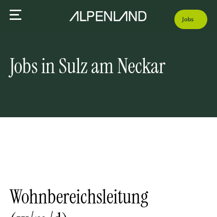
Jobs
Jobs in Sulz am Neckar
Wohnbereichsleitung