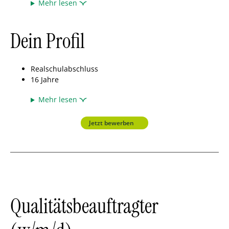
Mehr lesen
Dein Profil
Realschulabschluss
16 Jahre
Mehr lesen
Jetzt bewerben
Qualitätsbeauftragter