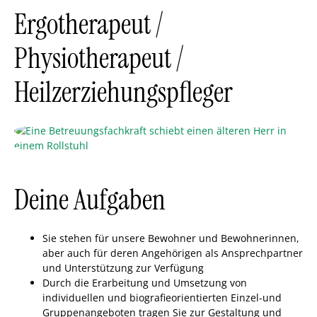
Ergotherapeut /
Physiotherapeut /
Heilzerziehungspfleger
Deine Aufgaben
Sie stehen für unsere Bewohner und Bewohnerinnen,
aber auch für deren Angehörigen als Ansprechpartner
und Unterstützung zur Verfügung
Durch die Erarbeitung und Umsetzung von
individuellen und biografieorientierten Einzel-und
Gruppenangeboten tragen Sie zur Gestaltung und