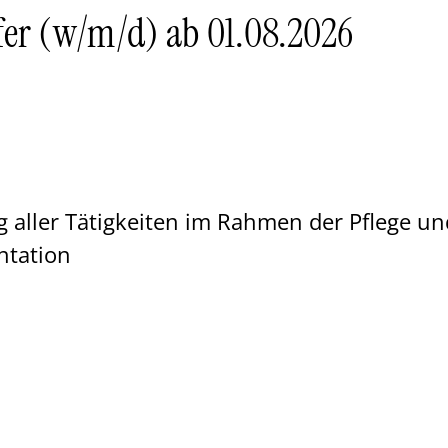
fer (w/m/d) ab 01.08.2026
 aller Tätigkeiten im Rahmen der Pflege u
ntation