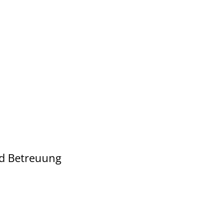
nd Betreuung