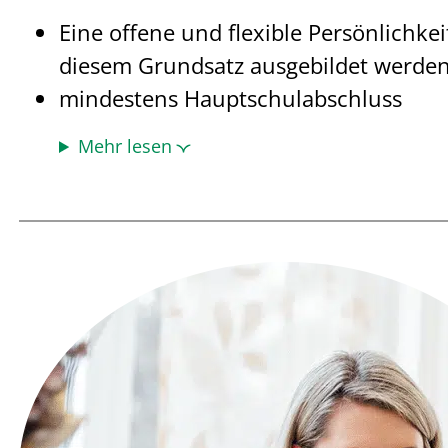
Eine offene und flexible Persönlichke
diesem Grundsatz ausgebildet werden
mindestens Hauptschulabschluss
Mehr lesen