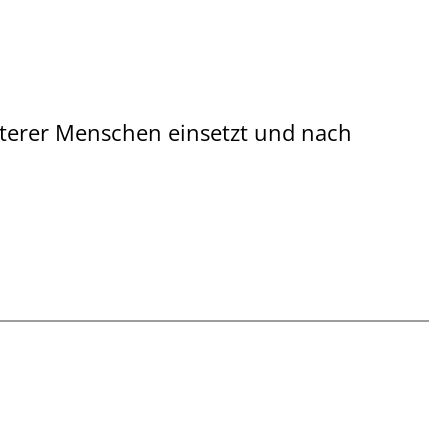
 älterer Menschen einsetzt und nach