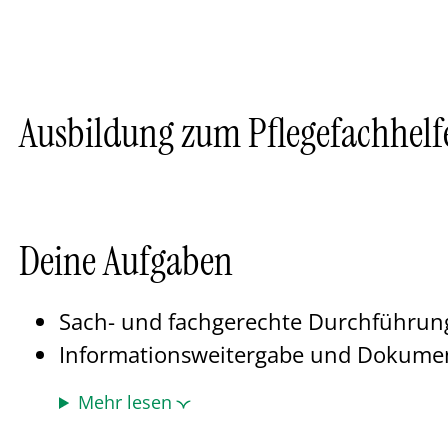
Ausbildung zum Pflegefachhelf
Deine Aufgaben
Sach- und fachgerechte Durchführung
Informationsweitergabe und Dokume
Mehr lesen