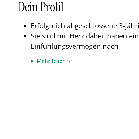
Dein Profil
Erfolgreich abgeschlossene 3-jähr
Sie sind mit Herz dabei, haben e
Einfühlungsvermögen nach
Mehr lesen