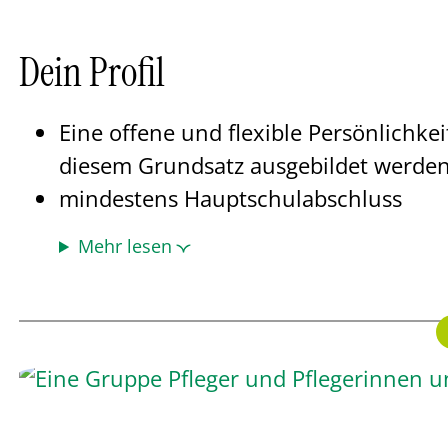
Dein Profil
Eine offene und flexible Persönlichke
diesem Grundsatz ausgebildet werden
mindestens Hauptschulabschluss
Mehr lesen