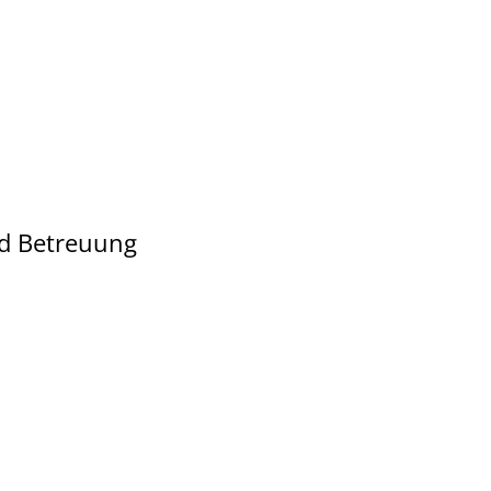
nd Betreuung