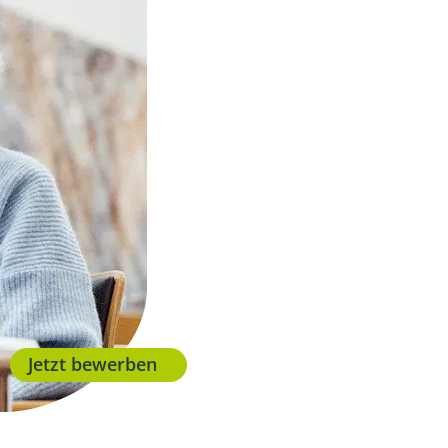
Jetzt bewerben