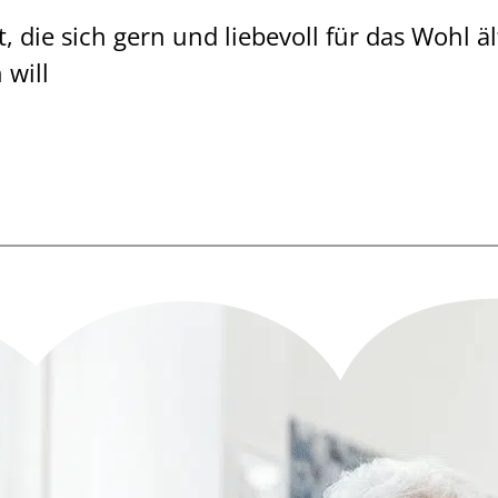
it, die sich gern und liebevoll für das Wohl
 will