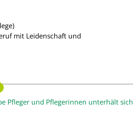
lege)
eruf mit Leidenschaft und