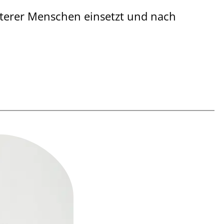
 älterer Menschen einsetzt und nach